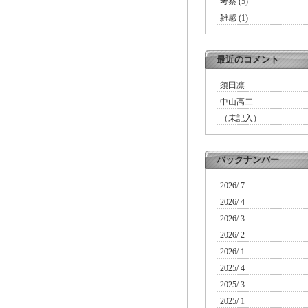
考察 (5)
雑感 (1)
最近のコメント
須田凛
中山高二
（未記入）
バックナンバー
2026/ 7
2026/ 4
2026/ 3
2026/ 2
2026/ 1
2025/ 4
2025/ 3
2025/ 1